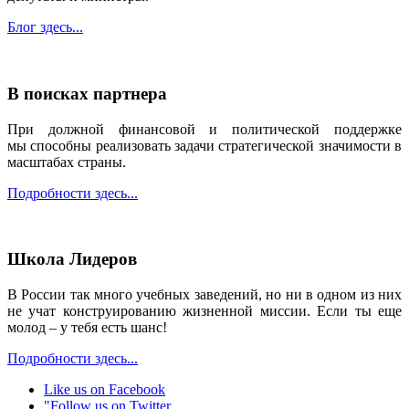
Блог здесь...
В поисках партнера
При должной финансовой и политической поддержке
мы способны реализовать задачи стратегической значимости в
масштабах страны.
Подробности здесь...
Школа Лидеров
В России так много учебных заведений, но ни в одном из них
не учат конструированию жизненной миссии. Если ты еще
молод – у тебя есть шанс!
Подробности здесь...
Like us on Facebook
"Follow us on Twitter