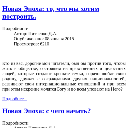
Новая Эпоха: то, что мы хотим
построить.
Подробности
Автор:
Питченко Д.А.
Опубликовано: 08 января 2015
Просмотров: 6210
Кто из вас, дорогие мои читатели, был бы против того, чтобы
жить в обществе, состоящем из нравственных и целостных
людей, которые создают крепкие семьи, горячо любят свою
родину, дружат с согражданами других национальностей,
развивают свои интернациональные отношений и при всем
при этом искренне молятся Богу и во всем уповают на Него?
Подробнее...
Новая Эпоха: с чего начать?
Подробности