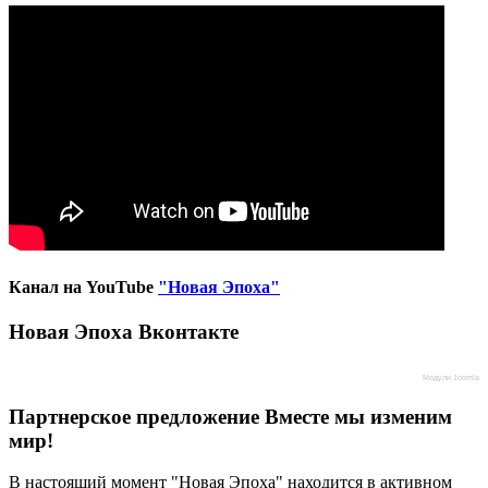
Канал на YouTube
"Новая Эпоха"
Новая Эпоха Вконтакте
Модули Joomla
Партнерское предложение
Вместе мы изменим
мир!
В настоящий момент "Новая Эпоха" находится в активном