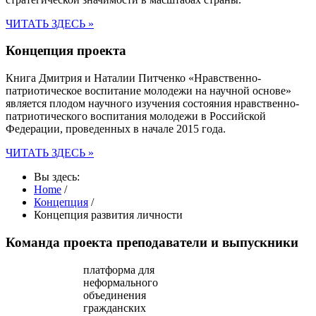
ЧИТАТЬ ЗДЕСЬ »
Концепция проекта
Книга Дмитрия и Наталии Питченко «Нравственно-
патриотическое воспитание молодежи на научной основе»
является плодом научного изучения состояния нравственно-
патриотического воспитания молодежи в Российской
Федерации, проведенных в начале 2015 года.
ЧИТАТЬ ЗДЕСЬ »
Вы здесь:
Home
/
Концепция
/
Концепция развития личности
Команда проекта
преподаватели и выпускники
платформа для
неформального
объединения
гражданских