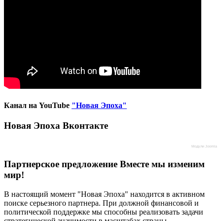
Канал на YouTube
"Новая Эпоха"
Новая Эпоха Вконтакте
Модули Joomla
Партнерское предложение
Вместе мы изменим
мир!
В настоящий момент "Новая Эпоха" находится в активном
поиске серьезного партнера. При должной финансовой и
политической поддержке мы способны реализовать задачи
стратегической значимости в масштабах страны.